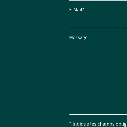
E-Mail
*
Message
* Indique les champs oblig