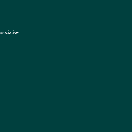
ssociative