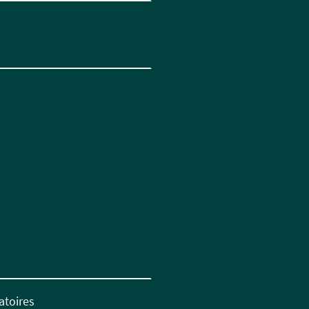
atoires